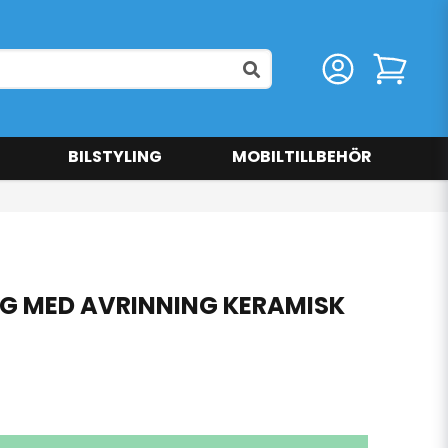
BILSTYLING
MOBILTILLBEHÖR
G MED AVRINNING KERAMISK