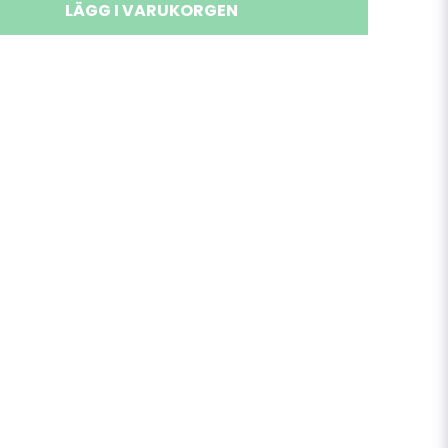
LÄGG I VARUKORGEN