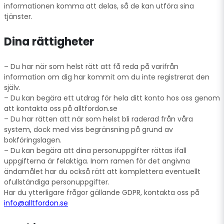
informationen komma att delas, så de kan utföra sina
tjänster.
Dina rättigheter
– Du har när som helst rätt att få reda på varifrån
information om dig har kommit om du inte registrerat den
själv.
– Du kan begära ett utdrag för hela ditt konto hos oss genom
att kontakta oss på alltfordon.se
– Du har rätten att när som helst bli raderad från våra
system, dock med viss begränsning på grund av
bokföringslagen.
– Du kan begära att dina personuppgifter rättas ifall
uppgifterna är felaktiga. Inom ramen för det angivna
ändamålet har du också rätt att komplettera eventuellt
ofullständiga personuppgifter.
Har du ytterligare frågor gällande GDPR, kontakta oss på
info@alltfordon.se