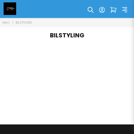
Hem
BILSTYLING
BILSTYLING