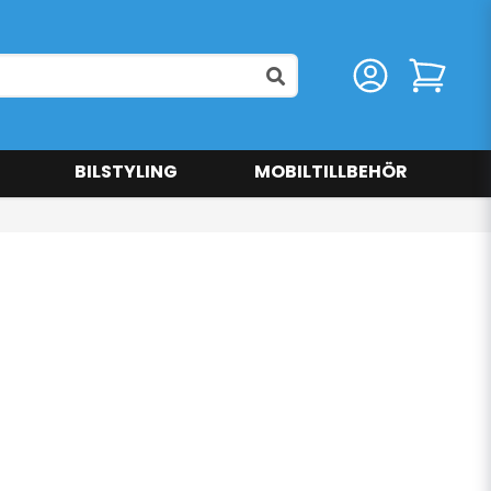
BILSTYLING
MOBILTILLBEHÖR