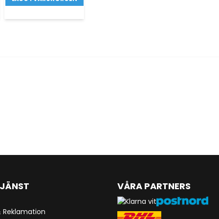
JÄNST
VÅRA PARTNERS
& Reklamation