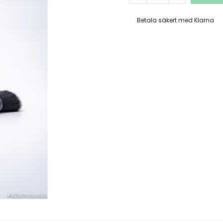
Betala säkert med Klarna