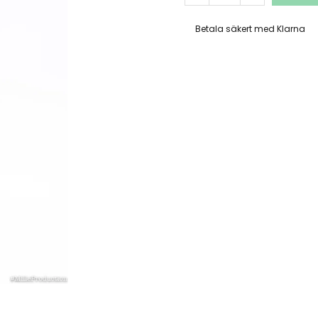
Betala säkert med Klarna