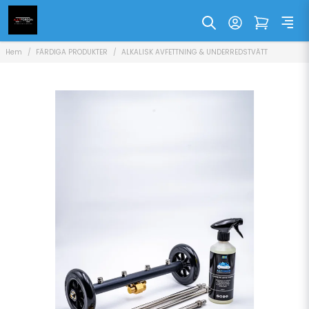
Hem
FÄRDIGA PRODUKTER
ALKALISK AVFETTNING & UNDERREDSTVÄTT